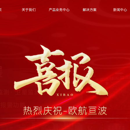
页
关于我们
产品业务中心
解决方案
新闻中心