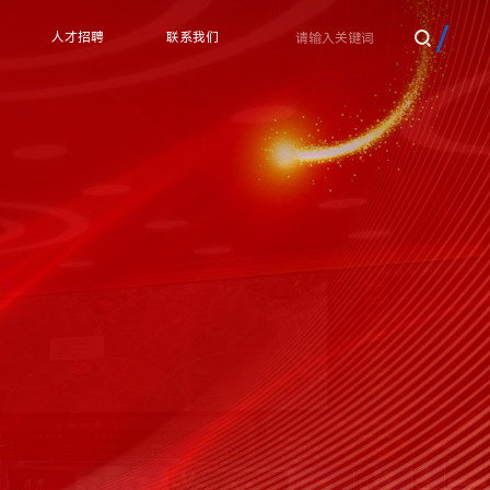
人才招聘
联系我们