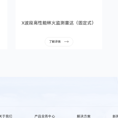
）
X波段高性能林火监测雷达（固定式）
了解详情
关于我们
产品业务中心
解决方案
新