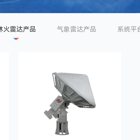
林火雷达产品
气象雷达产品
系统平