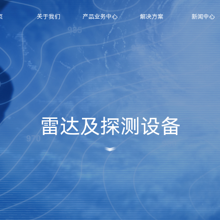
页
关于我们
产品业务中心
解决方案
新闻中心
雷达及探测设备