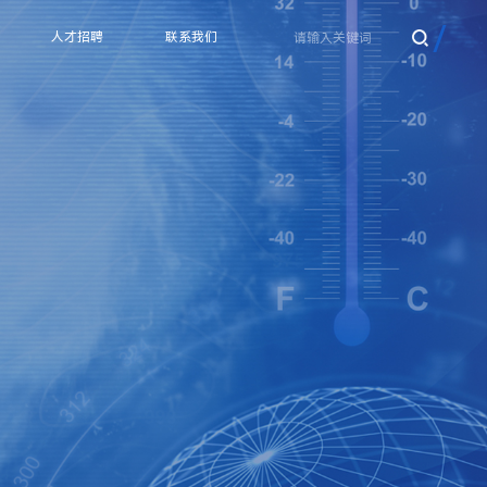
人才招聘
联系我们