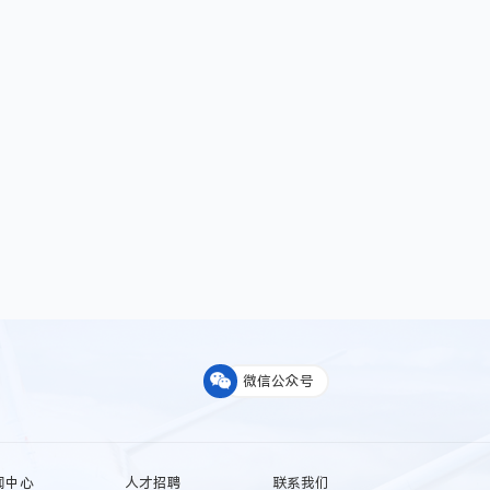
微信公众号
闻中心
人才招聘
联系我们