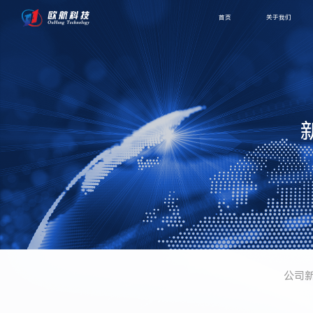
首页
关于我们
公司